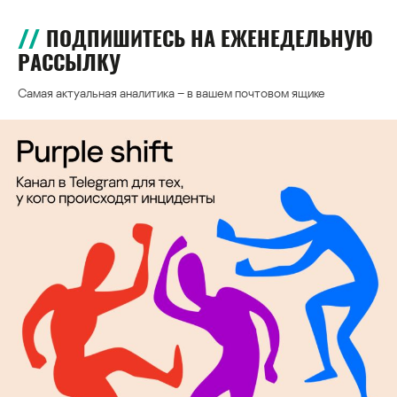
ПОДПИШИТЕСЬ НА ЕЖЕНЕДЕЛЬНУЮ
РАССЫЛКУ
Самая актуальная аналитика – в вашем почтовом ящике