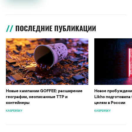
ПОСЛЕДНИЕ ПУБЛИКАЦИИ
Новые кампании GOFFEE: расширение
Новое пробуждени
географии, неописанные TTP и
Likho подготовила 
контейнеры
целям в России
KASPERSKY
KASPERSKY