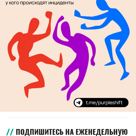
ПОДПИШИТЕСЬ НА ЕЖЕНЕДЕЛЬНУЮ