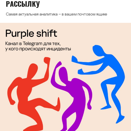
РАССЫЛКУ
Самая актуальная аналитика – в вашем почтовом ящике