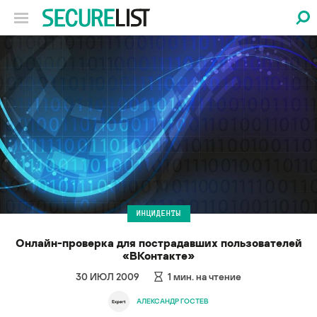
ИНЦИДЕНТЫ
Онлайн-проверка для пострадавших пользователей
«ВКонтакте»
30 ИЮЛ 2009
1
мин. на чтение
АЛЕКСАНДР ГОСТЕВ