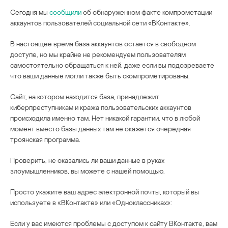
Сегодня мы
сообщили
об обнаруженном факте компрометации
аккаунтов пользователей социальной сети «ВКонтакте».
В настоящее время база аккаунтов остается в свободном
доступе, но мы крайне не рекомендуем пользователям
самостоятельно обращаться к ней, даже если вы подозреваете
что ваши данные могли также быть скомпрометированы.
Сайт, на котором находится база, принадлежит
киберпреступникам и кража пользовательских аккаунтов
происходила именно там. Нет никакой гарантии, что в любой
момент вместо базы данных там не окажется очередная
троянская программа.
Проверить, не оказались ли ваши данные в руках
злоумышленников, вы можете с нашей помощью.
Просто укажите ваш адрес электронной почты, который вы
используете в «ВКонтакте» или «Одноклассниках»:
Если у вас имеются проблемы с доступом к сайту ВКонтакте, вам