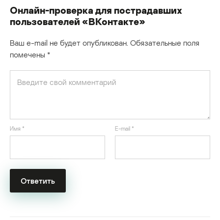
Онлайн-проверка для пострадавших
пользователей «ВКонтакте»
Ваш e-mail не будет опубликован.
Обязательные поля
помечены
*
Имя
*
E-mail
*