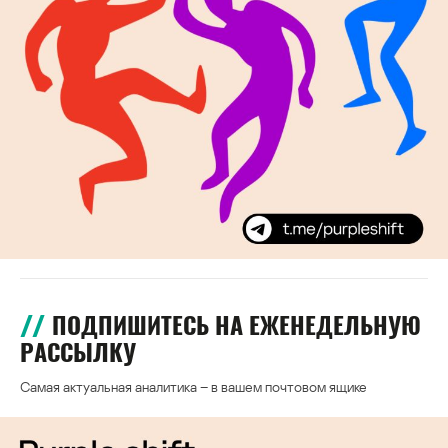
ПОДПИШИТЕСЬ НА ЕЖЕНЕДЕЛЬНУЮ
РАССЫЛКУ
Самая актуальная аналитика – в вашем почтовом ящике