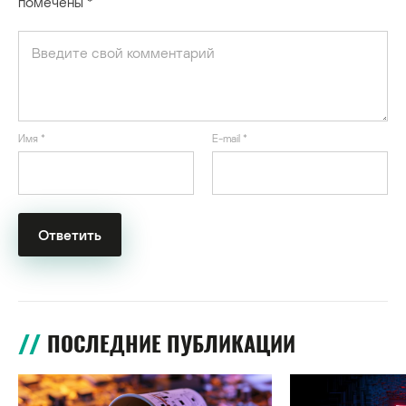
помечены
*
Имя
*
E-mail
*
ПОСЛЕДНИЕ ПУБЛИКАЦИИ