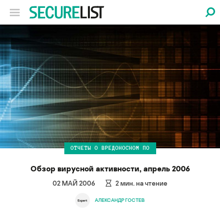
ОТЧЕТЫ О ВРЕДОНОСНОМ ПО
Обзор вирусной активности, апрель 2006
02 МАЙ 2006
2
мин. на чтение
АЛЕКСАНДР ГОСТЕВ