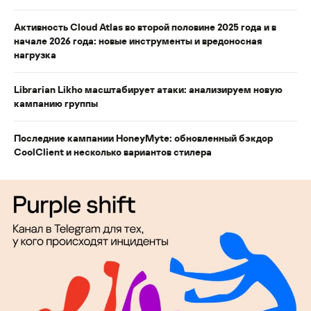
Активность Cloud Atlas во второй половине 2025 года и в
начале 2026 года: новые инструменты и вредоносная
нагрузка
Librarian Likho масштабирует атаки: анализируем новую
кампанию группы
Последние кампании HoneyMyte: обновленный бэкдор
CoolClient и несколько вариантов стилера