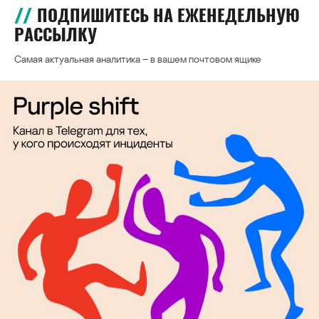
ПОДПИШИТЕСЬ НА ЕЖЕНЕДЕЛЬНУЮ
РАССЫЛКУ
Самая актуальная аналитика – в вашем почтовом ящике