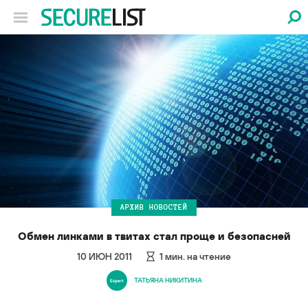
АРХИВ НОВОСТЕЙ
Обмен линками в твитах стал проще и безопасней
10 ИЮН 2011
1
мин. на чтение
ТАТЬЯНА НИКИТИНА