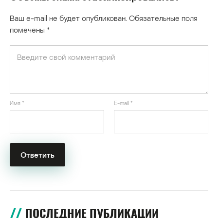
Ваш e-mail не будет опубликован.
Обязательные поля
помечены
*
Имя
*
E-mail
*
ПОСЛЕДНИЕ ПУБЛИКАЦИИ