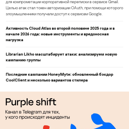
для компрометации корпоративной переписки в сервисе Gmail.
Целью атак стал токен авторизации OAuth, при помощи которого
злоумышленники получали доступ к сервисам Google.
Активность Cloud Atlas во второй половине 2025 года и в
начале 2026 года: новые инструменты и вредоносная
нагрузка
Librarian Likho масштабирует атаки: анализируем новую
кампанию группы
Последние кампании HoneyMyte: обновленный бэкдор
CoolClient и несколько вариантов стилера