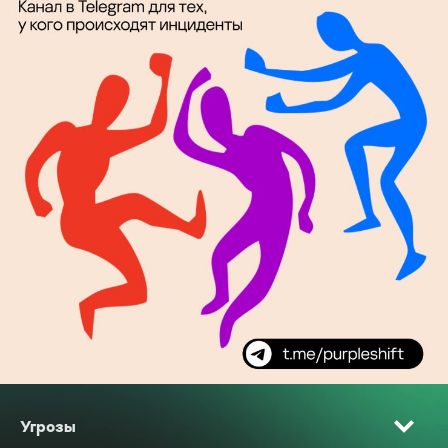
Угрозы