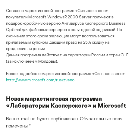
Согласно маркетинговой программе «Сильное звено»,
покупатели Microsoft WindowsR 2000 Server получают в
подарок коробочную версию Антивируса Касперского Business
Optimal для файловых серверов с полугодовой подпиской. По
окончании этого срока желающие могут воспользоваться
прилагаемым купоном, дающим право на 25% скидку на
продление лицензии.
Данная программа действует на территории России и стран СНГ
(за исключением Молдовы).
Более подробно о маркетинговой программе «Сильное звено»:
http://www.microsoft.com/rus/zveno
Новая маркетинговая программа
«Лаборатории Касперского» и Microsoft
Ваш e-mail не будет опубликован.
Обязательные поля
помечены
*