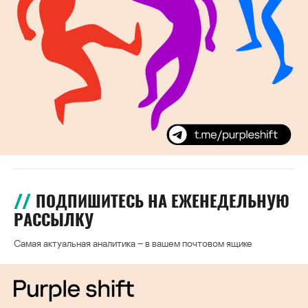
ПОДПИШИТЕСЬ НА ЕЖЕНЕДЕЛЬНУЮ
РАССЫЛКУ
Самая актуальная аналитика – в вашем почтовом ящике