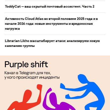
ToddyCat — ваш скрытый почтовый ассистент. Часть 2
Активность Cloud Atlas во второй половине 2025 года и в
начале 2026 года: новые инструменты и вредоносная
нагрузка
Librarian Likho масштабирует атаки: анализируем новую
кампанию группы