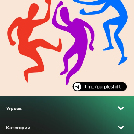
Угрозы
Категории