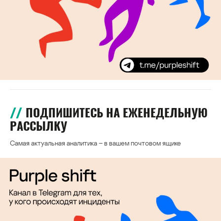
ПОДПИШИТЕСЬ НА ЕЖЕНЕДЕЛЬНУЮ
РАССЫЛКУ
Самая актуальная аналитика – в вашем почтовом ящике