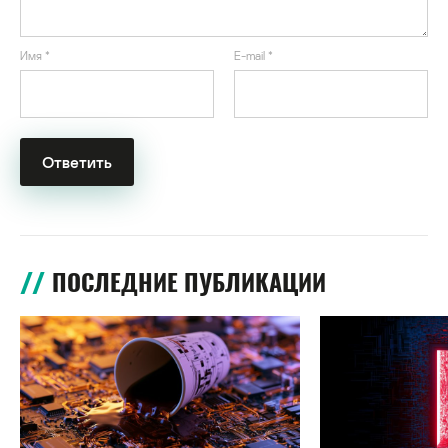
Имя
*
E-mail
*
ПОСЛЕДНИЕ ПУБЛИКАЦИИ