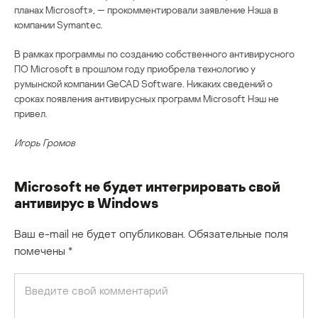
планах Microsoft», — прокомментировали заявление Нэша в
компании Symantec.
В рамках программы по созданию собственного антивирусного
ПО Microsoft в прошлом году приобрела технологию у
румынской компании GeCAD Software. Никаких сведений о
сроках появления антивирусных программ Microsoft Нэш не
привел.
Игорь Громов
Microsoft не будет интегрировать свой
антивирус в Windows
Ваш e-mail не будет опубликован.
Обязательные поля
помечены
*