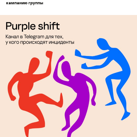
кампанию группы