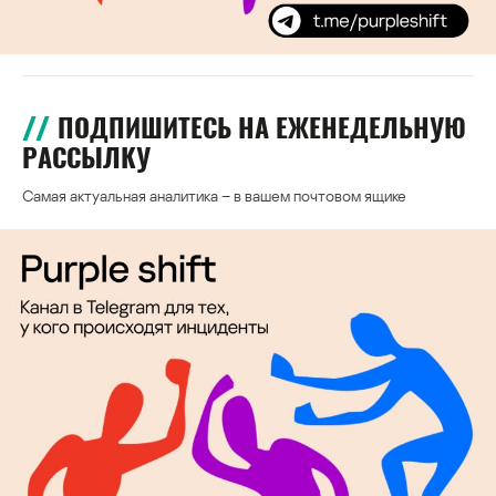
ПОДПИШИТЕСЬ НА ЕЖЕНЕДЕЛЬНУЮ
РАССЫЛКУ
Самая актуальная аналитика – в вашем почтовом ящике