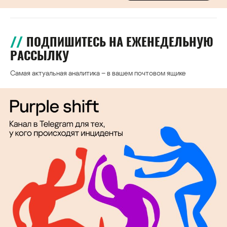
ПОДПИШИТЕСЬ НА ЕЖЕНЕДЕЛЬНУЮ
РАССЫЛКУ
Самая актуальная аналитика – в вашем почтовом ящике