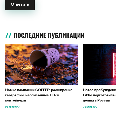
ПОСЛЕДНИЕ ПУБЛИКАЦИИ
Новые кампании GOFFEE: расширение
Новое пробуждени
географии, неописанные TTP и
Likho подготовила 
контейнеры
целям в России
KASPERSKY
KASPERSKY