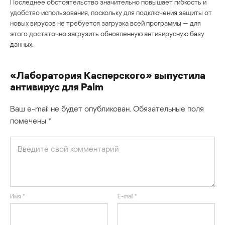
Последнее обстоятельство значительно повышает гибкость и
удобство использования, поскольку для подключения защиты от
новых вирусов не требуется загрузка всей программы — для
этого достаточно загрузить обновленную антивирусную базу
данных.
«Лаборатория Касперского» выпустила
антивирус для Palm
Ваш e-mail не будет опубликован.
Обязательные поля
помечены
*
Имя
*
E-mail
*