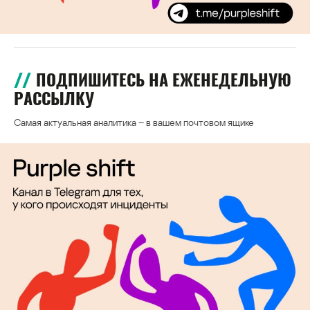
ПОДПИШИТЕСЬ НА ЕЖЕНЕДЕЛЬНУЮ
РАССЫЛКУ
Самая актуальная аналитика – в вашем почтовом ящике