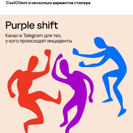
CoolClient и несколько вариантов стилера