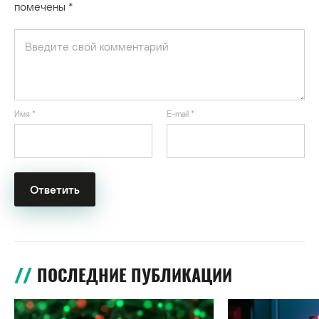
помечены
*
Имя
*
E-mail
*
ПОСЛЕДНИЕ ПУБЛИКАЦИИ