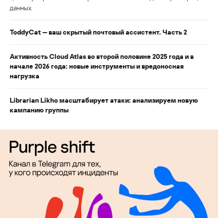
данных.
ToddyCat — ваш скрытый почтовый ассистент. Часть 2
Активность Cloud Atlas во второй половине 2025 года и в
начале 2026 года: новые инструменты и вредоносная
нагрузка
Librarian Likho масштабирует атаки: анализируем новую
кампанию группы