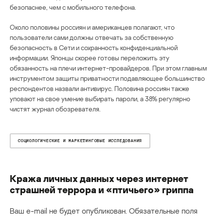
безопаснее, чем с мобильного телефона.
Около половины россиян и американцев полагают, что
пользователи сами должны отвечать за собственную
безопасность в Сети и сохранность конфиденциальной
информации. Японцы скорее готовы переложить эту
обязанность на плечи интернет-провайдеров. При этом главным
инструментом защиты приватности подавляющее большинство
респондентов назвали антивирус. Половина россиян также
уповают на свое умение выбирать пароли, а 38% регулярно
чистят журнал обозревателя.
СОЦИОЛОГИЧЕСКИЕ И МАРКЕТИНГОВЫЕ ИССЛЕДОВАНИЯ
Кража личных данных через интернет
страшней террора и «птичьего» гриппа
Ваш e-mail не будет опубликован.
Обязательные поля