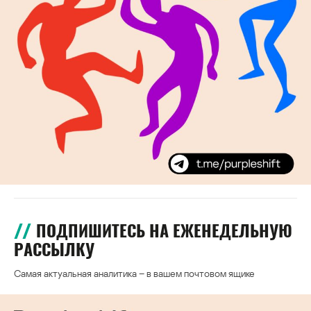
ПОДПИШИТЕСЬ НА ЕЖЕНЕДЕЛЬНУЮ
РАССЫЛКУ
Самая актуальная аналитика – в вашем почтовом ящике