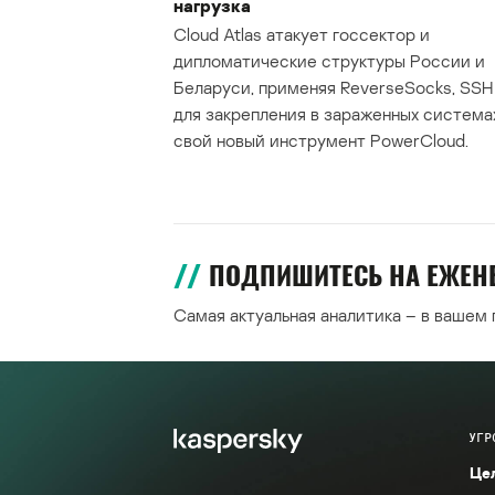
нагрузка
Cloud Atlas атакует госсектор и
дипломатические структуры России и
Беларуси, применяя ReverseSocks, SSH 
для закрепления в зараженных система
свой новый инструмент PowerCloud.
ПОДПИШИТЕСЬ НА ЕЖЕ
Самая актуальная аналитика – в вашем
УГР
Це