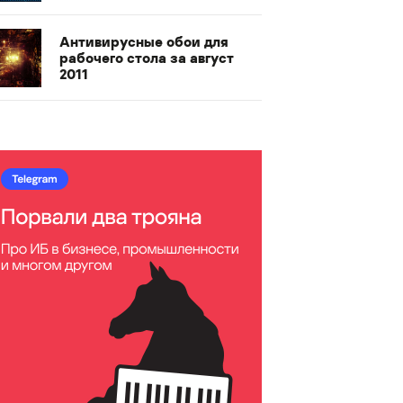
Антивирусные обои для
рабочего стола за август
2011