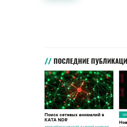
ПОСЛЕДНИЕ ПУБЛИКАЦ
Поиск сетевых аномалий в
ОП
KATA NDR
Нов