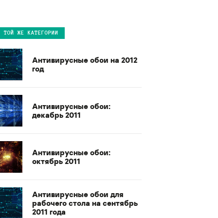
В ТОЙ ЖЕ КАТЕГОРИИ
Антивирусные обои на 2012
год
Антивирусные обои:
декабрь 2011
Антивирусные обои:
октябрь 2011
Антивирусные обои для
рабочего стола на сентябрь
2011 года