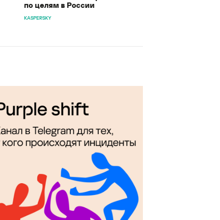
по целям в России
KASPERSKY