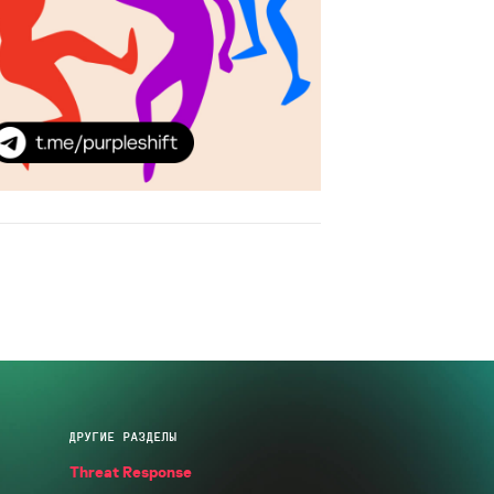
ДРУГИЕ РАЗДЕЛЫ
Threat Response