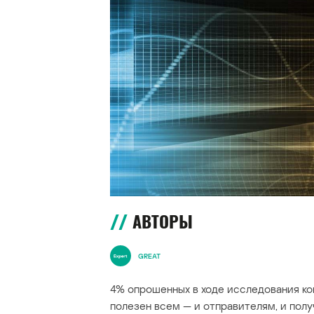
АВТОРЫ
GREAT
4% опрошенных в ходе исследования ко
полезен всем — и отправителям, и полу