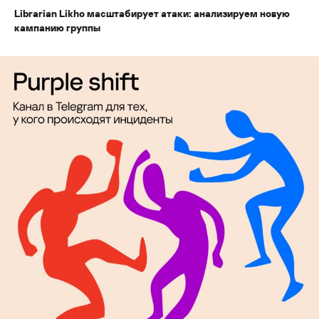
Librarian Likho масштабирует атаки: анализируем новую
кампанию группы