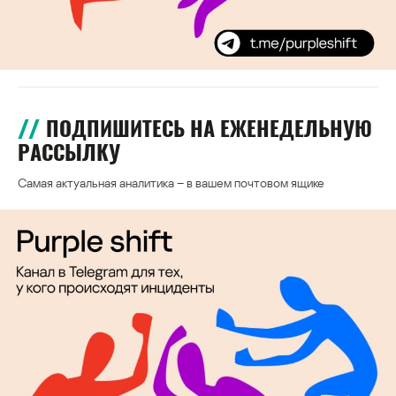
ПОДПИШИТЕСЬ НА ЕЖЕНЕДЕЛЬНУЮ
РАССЫЛКУ
Самая актуальная аналитика – в вашем почтовом ящике