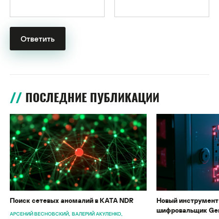
ПОСЛЕДНИЕ ПУБЛИКАЦИИ
Поиск сетевых аномалий в KATA NDR
Новый инструмент 
шифровальщик Gen
АРСЕНИЙ ВЕСНОВСКИЙ
ВАЛЕРИЙ АКУЛЕНКО