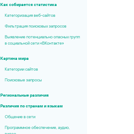
Как собирается статистика
Категоризация веб-сайтов
Фильтрация поисковых запросов
Выявление потенциально опасных групп
в социальной сети «ВКонтакте»
Картина мира
Категории сайтов
Поисковые запросы
Региональные различия
Различия по странам и языкам
Общение в сети
Программное обеспечение, аудио,
видео