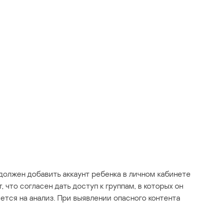
должен добавить аккаунт ребенка в личном кабинете
, что согласен дать доступ к группам, в которых он
яется на анализ. При выявлении опасного контента