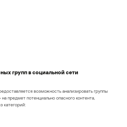
ных групп в социальной сети
 предоставляется возможность анализировать группы
 на предмет потенциально опасного контента,
з категорий: