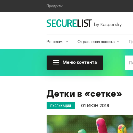
Продукты:
by Kaspersky
Решения
Отраслевая защита
П
Меню контента
Детки в «сетке»
01 ИЮН 2018
ПУБЛИКАЦИИ