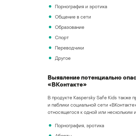
Порнография и эротика
Общение в сети
Образование
Спорт
Переводчики
Другое
Выявление потенциально опас
«ВКонтакте»
В продукте Kaspersky Safe Kids также
и паблики социальной сети «ВКонтакте»
относящегося к одной или нескольким и
Порнография, эротика
Аборты