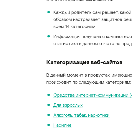
Каждый родитель сам решает, какой
образом настраивает защитное реш
всем 14 категориям.
Информация получена с компьютеро
статистика в данном отчете не пред
Категоризация веб-сайтов
В данный момент в продуктах, имеющих
происходит по следующим категориям:
Средства интернет-коммуникации (
Для взрослых
Алкоголь, табак, наркотики
Насилие