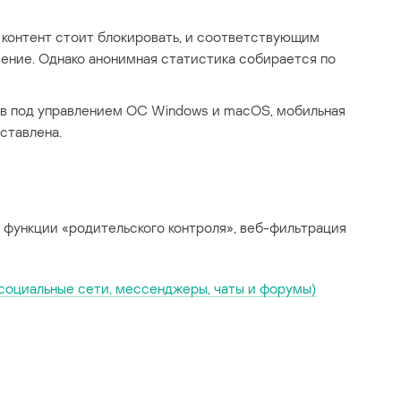
 контент стоит блокировать, и соответствующим
ение. Однако анонимная статистика собирается по
в под управлением ОС Windows и macOS, мобильная
ставлена.
 функции «родительского контроля», веб-фильтрация
социальные сети, мессенджеры, чаты и форумы)