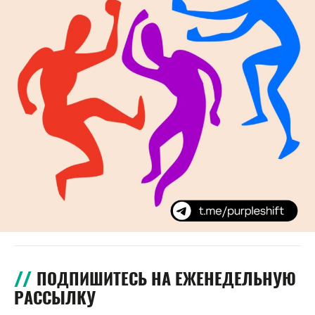
ПОДПИШИТЕСЬ НА ЕЖЕНЕДЕЛЬНУЮ
РАССЫЛКУ