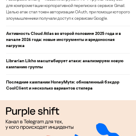
для компрометации корпоративной переписки в сервисе Gmail.
Целью атак стал токен авторизации OAuth, при помощи которого
злоумышленники получали доступ к сервисам Google.
Активность Cloud Atlas во второй половине 2025 года и в
начале 2026 года: новые инструменты и вредоносная
нагрузка
Librarian Likho масштабирует атаки: анализируем новую
кампанию группы
Последние кампании HoneyMyte: обновленный бэкдор
CoolClient и несколько вариантов стилера