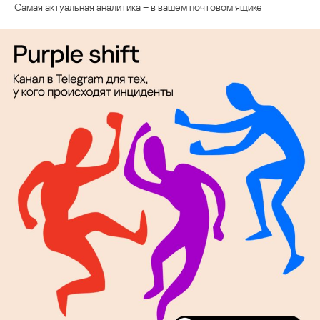
Самая актуальная аналитика – в вашем почтовом ящике