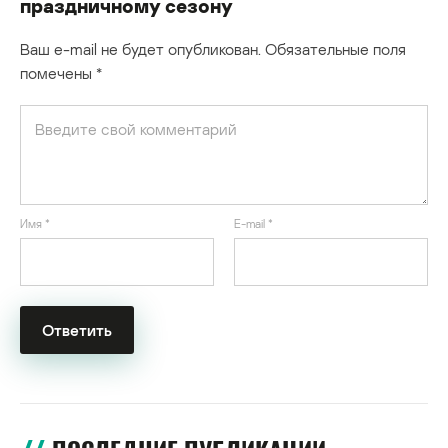
праздничному сезону
Ваш e-mail не будет опубликован.
Обязательные поля
помечены
*
Имя
*
E-mail
*