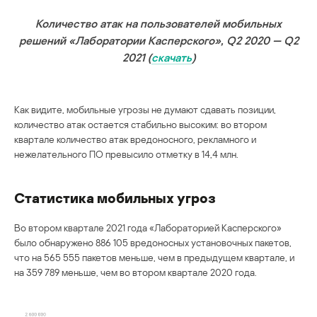
Количество атак на пользователей мобильных
решений «Лаборатории Касперского», Q2 2020 — Q2
2021 (
скачать
)
Как видите, мобильные угрозы не думают сдавать позиции,
количество атак остается стабильно высоким: во втором
квартале количество атак вредоносного, рекламного и
нежелательного ПО превысило отметку в 14,4 млн.
Статистика мобильных угроз
Во втором квартале 2021 года «Лабораторией Касперского»
было обнаружено 886 105 вредоносных установочных пакетов,
что на 565 555 пакетов меньше, чем в предыдущем квартале, и
на 359 789 меньше, чем во втором квартале 2020 года.