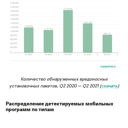
Количество обнаруженных вредоносных
установочных пакетов, Q2 2020 — Q2 2021 (
скачать
)
Распределение детектируемых мобильных
программ по типам