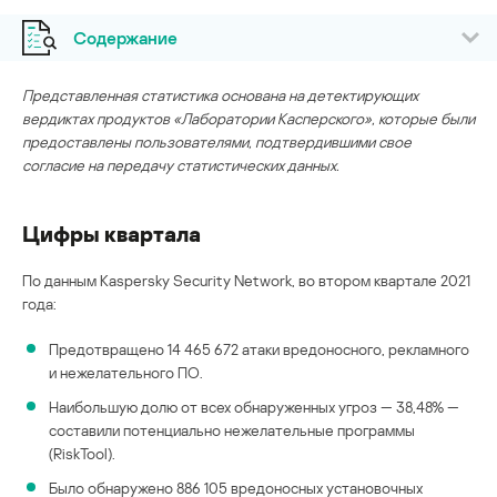
Содержание
Представленная статистика основана на детектирующих
вердиктах продуктов «Лаборатории Касперского», которые были
предоставлены пользователями, подтвердившими свое
согласие на передачу статистических данных.
Цифры квартала
По данным Kaspersky Security Network, во втором квартале 2021
года:
Предотвращено 14 465 672 атаки вредоносного, рекламного
и нежелательного ПО.
Наибольшую долю от всех обнаруженных угроз — 38,48% —
составили потенциально нежелательные программы
(RiskTool).
Было обнаружено 886 105 вредоносных установочных