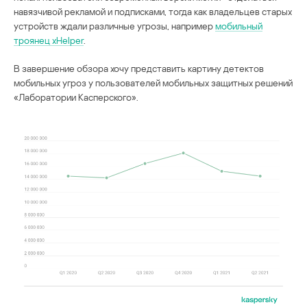
навязчивой рекламой и подписками, тогда как владельцев старых
устройств ждали различные угрозы, например
мобильный
троянец xHelper
.
В завершение обзора хочу представить картину детектов
мобильных угроз у пользователей мобильных защитных решений
«Лаборатории Касперского».