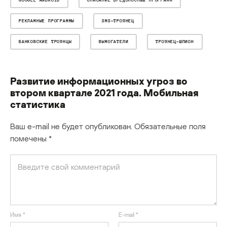
РЕКЛАМНЫЕ ПРОГРАММЫ
SMS-ТРОЯНЕЦ
БАНКОВСКИЕ ТРОЯНЦЫ
ВЫМОГАТЕЛИ
ТРОЯНЕЦ-ШПИОН
Развитие информационных угроз во
втором квартале 2021 года. Мобильная
статистика
Ваш e-mail не будет опубликован.
Обязательные поля
помечены
*
Имя
*
E-mail
*