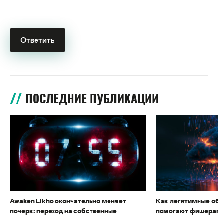
ПОСЛЕДНИЕ ПУБЛИКАЦИИ
Awaken Likho окончательно меняет
Как легитимные о
почерк: переход на собственные
помогают фишерам