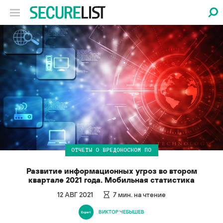
ОТЧЕТЫ О ВРЕДОНОСНОМ ПО
Развитие информационных угроз во втором
квартале 2021 года. Мобильная статистика
12 АВГ 2021
7
мин. на чтение
ВИКТОР ЧЕБЫШЕВ