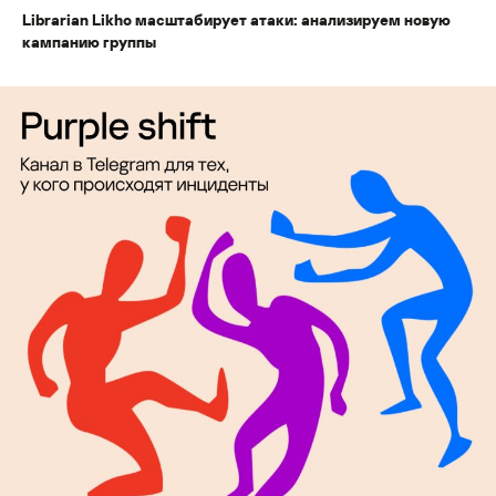
Librarian Likho масштабирует атаки: анализируем новую
кампанию группы