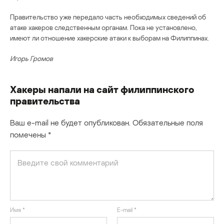
Правительство уже передало часть необходимых сведений об
атаке хакеров следственным органам. Пока не установлено,
имеют ли отношение хакерские атаки к выборам на Филиппинах.
Игорь Громов
Хакеры напали на сайт филиппинского
правительства
Ваш e-mail не будет опубликован.
Обязательные поля
помечены
*
Имя
*
E-mail
*