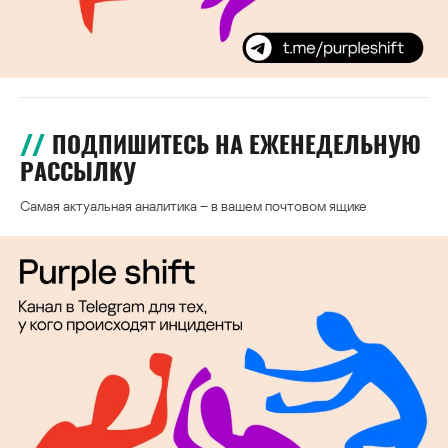
ПОДПИШИТЕСЬ НА ЕЖЕНЕДЕЛЬНУЮ
РАССЫЛКУ
Самая актуальная аналитика – в вашем почтовом ящике