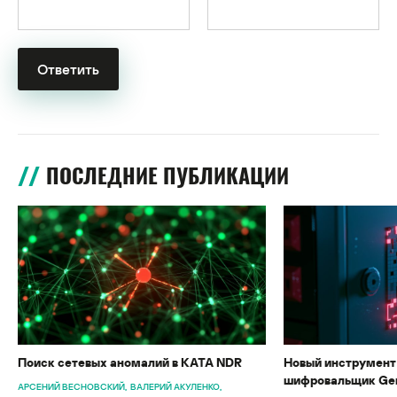
ПОСЛЕДНИЕ ПУБЛИКАЦИИ
Поиск сетевых аномалий в KATA NDR
Новый инструмент 
шифровальщик Gen
АРСЕНИЙ ВЕСНОВСКИЙ
ВАЛЕРИЙ АКУЛЕНКО