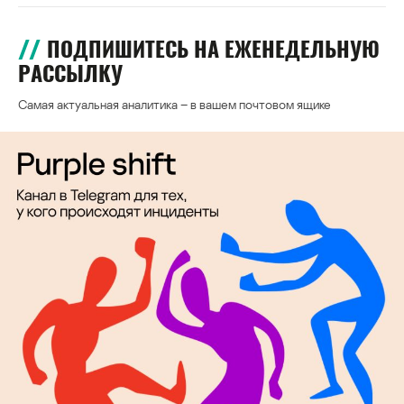
ПОДПИШИТЕСЬ НА ЕЖЕНЕДЕЛЬНУЮ
РАССЫЛКУ
Самая актуальная аналитика – в вашем почтовом ящике