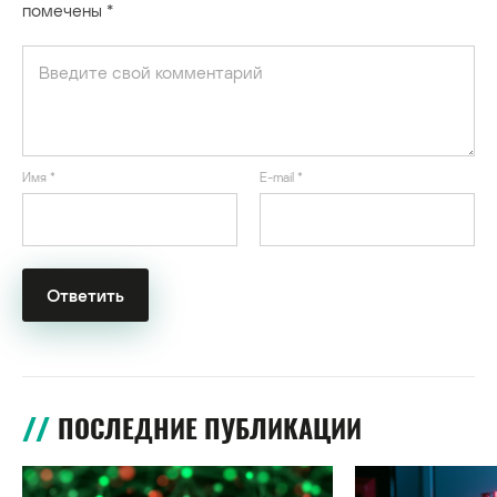
помечены
*
Имя
*
E-mail
*
ПОСЛЕДНИЕ ПУБЛИКАЦИИ