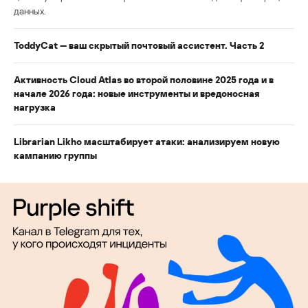
данных.
ToddyCat — ваш скрытый почтовый ассистент. Часть 2
Активность Cloud Atlas во второй половине 2025 года и в
начале 2026 года: новые инструменты и вредоносная
нагрузка
Librarian Likho масштабирует атаки: анализируем новую
кампанию группы