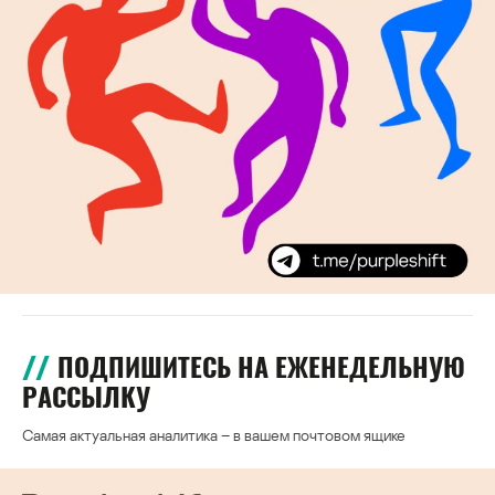
ПОДПИШИТЕСЬ НА ЕЖЕНЕДЕЛЬНУЮ
РАССЫЛКУ
Самая актуальная аналитика – в вашем почтовом ящике