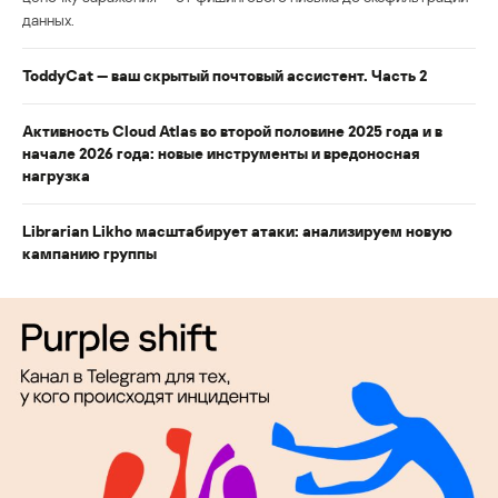
данных.
ToddyCat — ваш скрытый почтовый ассистент. Часть 2
Активность Cloud Atlas во второй половине 2025 года и в
начале 2026 года: новые инструменты и вредоносная
нагрузка
Librarian Likho масштабирует атаки: анализируем новую
кампанию группы