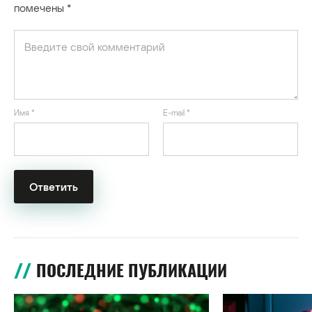
помечены
*
Имя
*
E-mail
*
ПОСЛЕДНИЕ ПУБЛИКАЦИИ