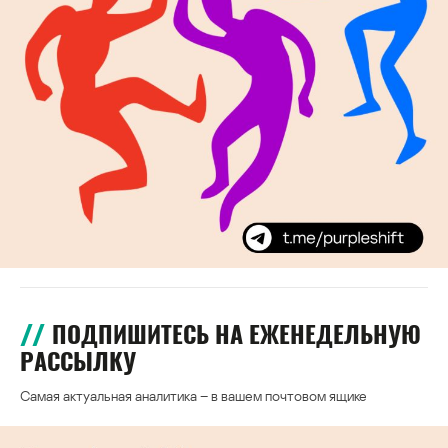
ПОДПИШИТЕСЬ НА ЕЖЕНЕДЕЛЬНУЮ
РАССЫЛКУ
Самая актуальная аналитика – в вашем почтовом ящике