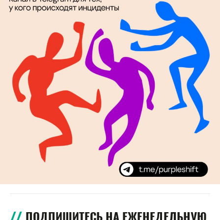
ПОДПИШИТЕСЬ НА ЕЖЕНЕДЕЛЬНУЮ