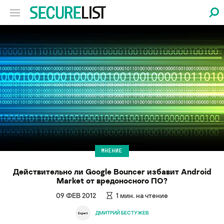
МНЕНИЕ
Действительно ли Google Bouncer избавит Android
Market от вредоносного ПО?
09 ФЕВ 2012
1
мин. на чтение
ДМИТРИЙ БЕСТУЖЕВ