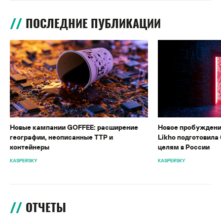
ПОСЛЕДНИЕ ПУБЛИКАЦИИ
Новые кампании GOFFEE: расширение
Новое пробуждени
географии, неописанные TTP и
Likho подготовила 
контейнеры
целям в России
KASPERSKY
KASPERSKY
ОТЧЕТЫ