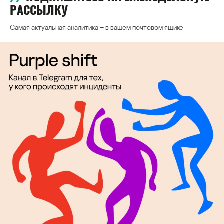
РАССЫЛКУ
Самая актуальная аналитика – в вашем почтовом ящике