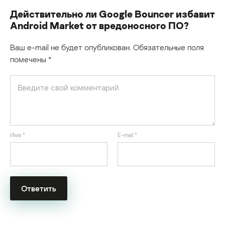
Действительно ли Google Bouncer избавит
Android Market от вредоносного ПО?
Ваш e-mail не будет опубликован.
Обязательные поля
помечены
*
Имя
*
E-mail
*