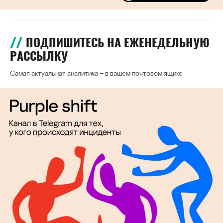
ПОДПИШИТЕСЬ НА ЕЖЕНЕДЕЛЬНУЮ
РАССЫЛКУ
Самая актуальная аналитика – в вашем почтовом ящике