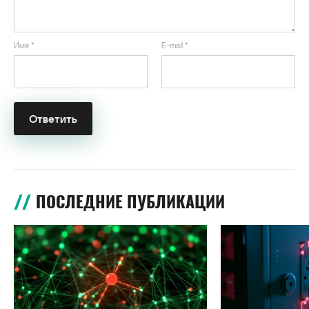
Имя
*
E-mail
*
ПОСЛЕДНИЕ ПУБЛИКАЦИИ