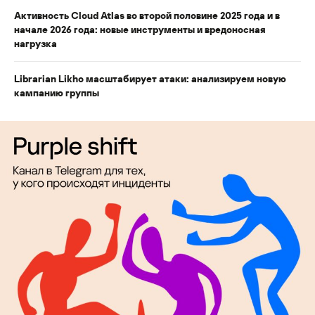
Активность Cloud Atlas во второй половине 2025 года и в
начале 2026 года: новые инструменты и вредоносная
нагрузка
Librarian Likho масштабирует атаки: анализируем новую
кампанию группы