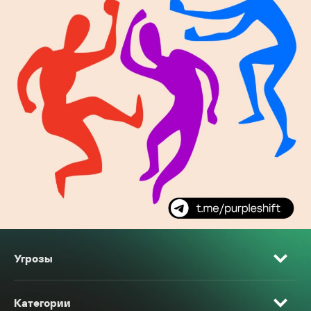
Угрозы
Категории