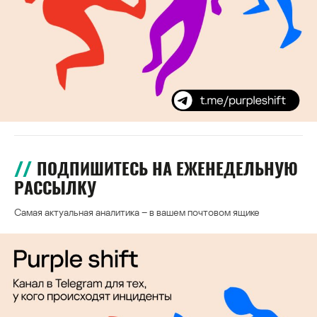
ПОДПИШИТЕСЬ НА ЕЖЕНЕДЕЛЬНУЮ
РАССЫЛКУ
Самая актуальная аналитика – в вашем почтовом ящике