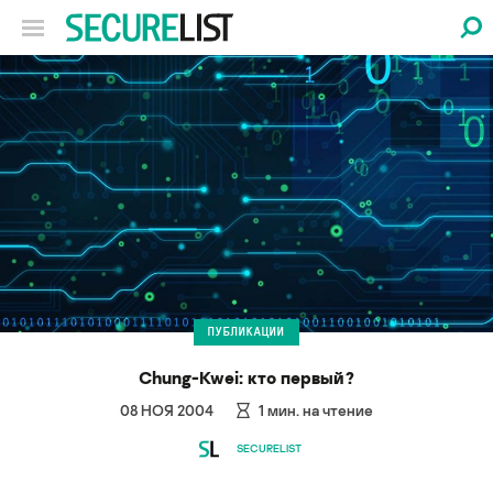
ПУБЛИКАЦИИ
Chung-Kwei: кто первый?
08 НОЯ 2004
1
мин. на чтение
SECURELIST