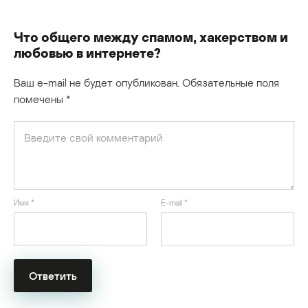
Что общего между спамом, хакерством и
любовью в интернете?
Ваш e-mail не будет опубликован.
Обязательные поля
помечены
*
Имя
*
E-mail
*