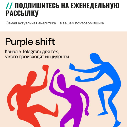
ПОДПИШИТЕСЬ НА ЕЖЕНЕДЕЛЬНУЮ
РАССЫЛКУ
Самая актуальная аналитика – в вашем почтовом ящике