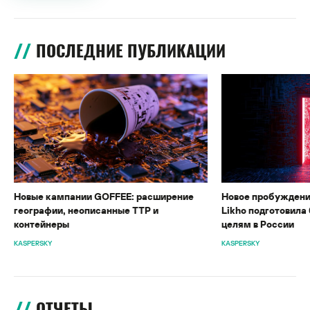
ПОСЛЕДНИЕ ПУБЛИКАЦИИ
Новые кампании GOFFEE: расширение
Новое пробуждени
географии, неописанные TTP и
Likho подготовила 
контейнеры
целям в России
KASPERSKY
KASPERSKY
ОТЧЕТЫ