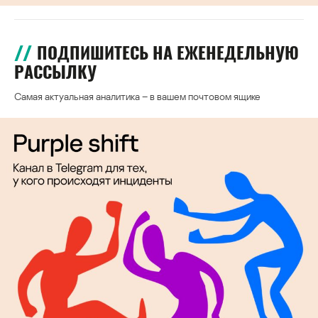
ПОДПИШИТЕСЬ НА ЕЖЕНЕДЕЛЬНУЮ
РАССЫЛКУ
Самая актуальная аналитика – в вашем почтовом ящике