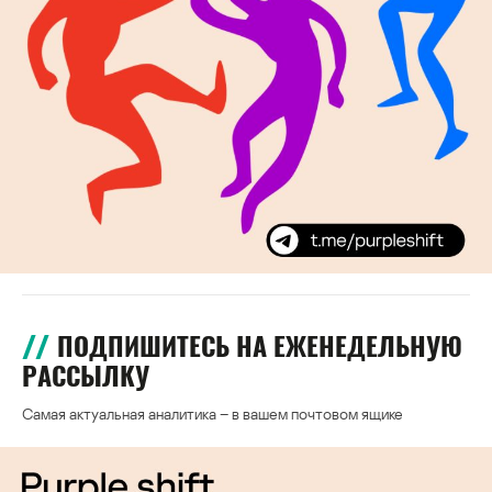
ПОДПИШИТЕСЬ НА ЕЖЕНЕДЕЛЬНУЮ
РАССЫЛКУ
Самая актуальная аналитика – в вашем почтовом ящике