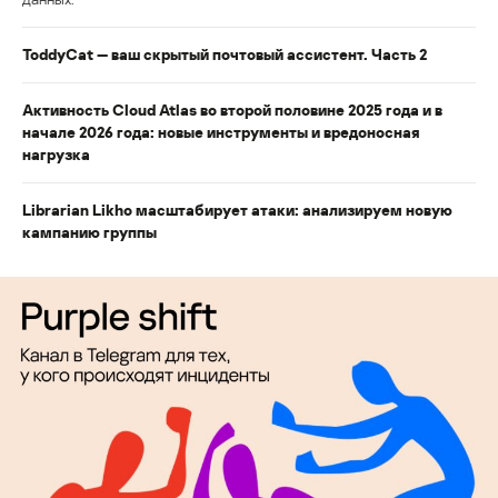
ToddyCat — ваш скрытый почтовый ассистент. Часть 2
Активность Cloud Atlas во второй половине 2025 года и в
начале 2026 года: новые инструменты и вредоносная
нагрузка
Librarian Likho масштабирует атаки: анализируем новую
кампанию группы