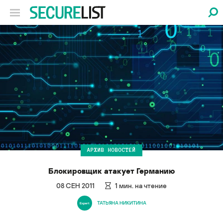
АРХИВ НОВОСТЕЙ
Блокировщик атакует Германию
08 СЕН 2011
1
мин. на чтение
ТАТЬЯНА НИКИТИНА