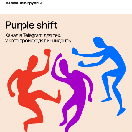
кампанию группы