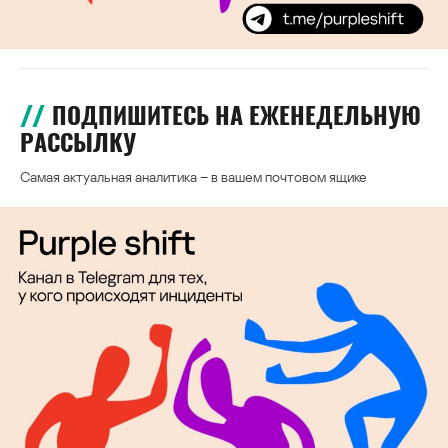
ПОДПИШИТЕСЬ НА ЕЖЕНЕДЕЛЬНУЮ
РАССЫЛКУ
Самая актуальная аналитика – в вашем почтовом ящике