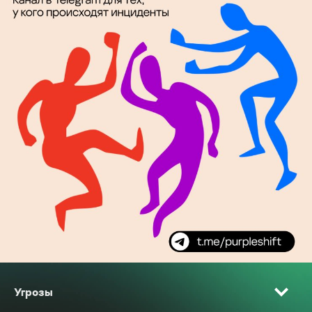
Угрозы