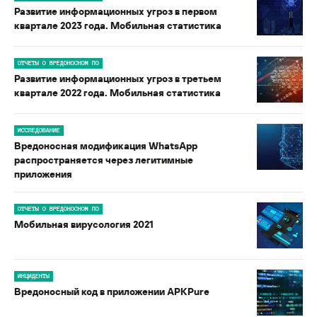
Развитие информационных угроз в первом
квартале 2023 года. Мобильная статистика
ОТЧЕТЫ О ВРЕДОНОСНОМ ПО
Развитие информационных угроз в третьем
квартале 2022 года. Мобильная статистика
ИССЛЕДОВАНИЕ
Вредоносная модификация WhatsApp
распространяется через легитимные
приложения
ОТЧЕТЫ О ВРЕДОНОСНОМ ПО
Мобильная вирусология 2021
ИНЦИДЕНТЫ
Вредоносный код в приложении APKPure