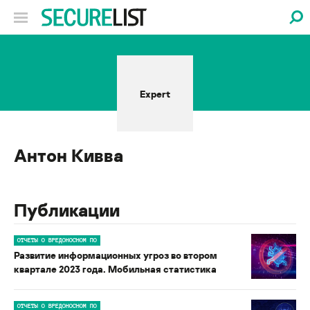
Expert
Антон Кивва
Публикации
ОТЧЕТЫ О ВРЕДОНОСНОМ ПО
Развитие информационных угроз во втором
квартале 2023 года. Мобильная статистика
ОТЧЕТЫ О ВРЕДОНОСНОМ ПО