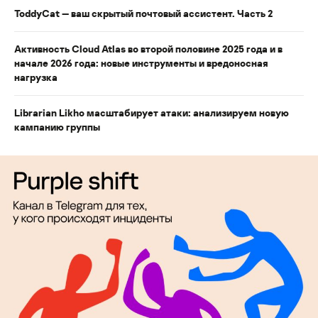
ToddyCat — ваш скрытый почтовый ассистент. Часть 2
Активность Cloud Atlas во второй половине 2025 года и в
начале 2026 года: новые инструменты и вредоносная
нагрузка
Librarian Likho масштабирует атаки: анализируем новую
кампанию группы