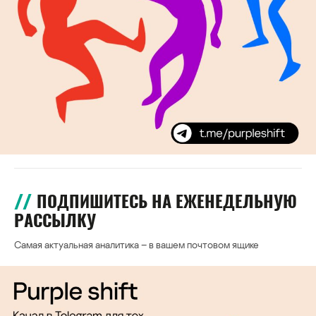
ПОДПИШИТЕСЬ НА ЕЖЕНЕДЕЛЬНУЮ
РАССЫЛКУ
Самая актуальная аналитика – в вашем почтовом ящике