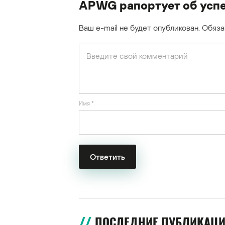
APWG рапортует об успе
Ваш e-mail не будет опубликован.
Обяза
Имя
*
ПОСЛЕДНИЕ ПУБЛИКАЦ