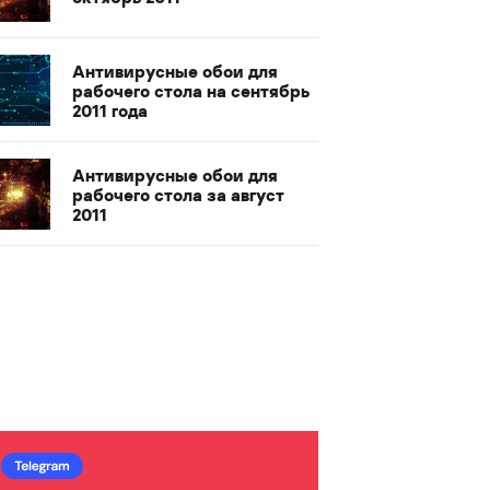
Антивирусные обои для
рабочего стола на сентябрь
2011 года
Антивирусные обои для
рабочего стола за август
2011