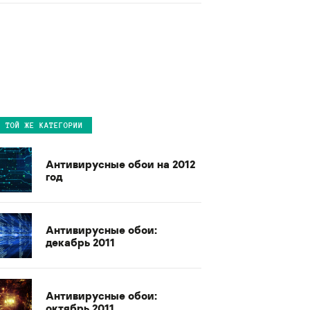
В ТОЙ ЖЕ КАТЕГОРИИ
Антивирусные обои на 2012
год
Антивирусные обои:
декабрь 2011
Антивирусные обои:
октябрь 2011