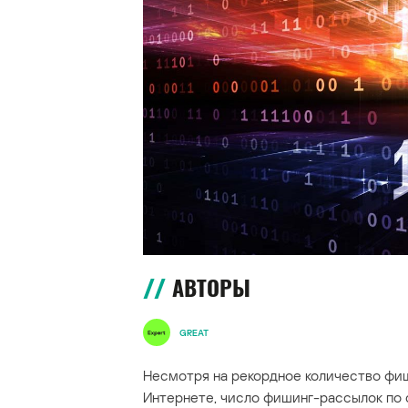
АВТОРЫ
GREAT
Несмотря на рекордное количество фиш
Интернете, число фишинг-рассылок по