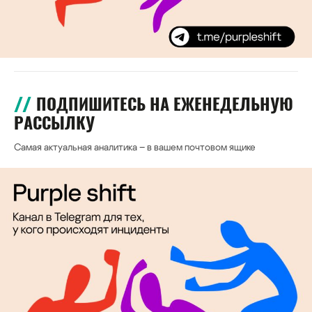
ПОДПИШИТЕСЬ НА ЕЖЕНЕДЕЛЬНУЮ
РАССЫЛКУ
Самая актуальная аналитика – в вашем почтовом ящике