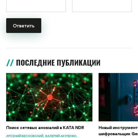
ПОСЛЕДНИЕ ПУБЛИКАЦИИ
Поиск сетевых аномалий в KATA NDR
Новый инструмент 
шифровальщик Gen
АРСЕНИЙ ВЕСНОВСКИЙ
ВАЛЕРИЙ АКУЛЕНКО