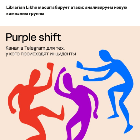
Librarian Likho масштабирует атаки: анализируем новую
кампанию группы