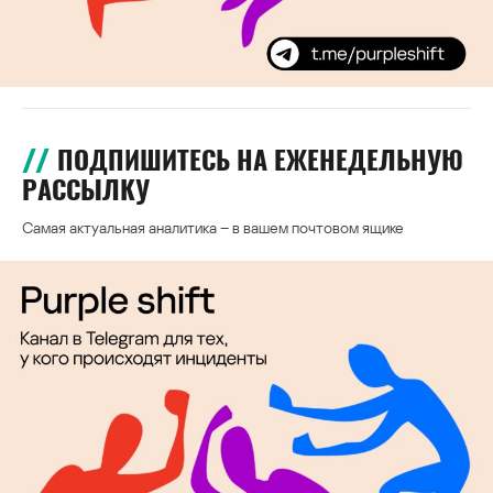
ПОДПИШИТЕСЬ НА ЕЖЕНЕДЕЛЬНУЮ
РАССЫЛКУ
Самая актуальная аналитика – в вашем почтовом ящике