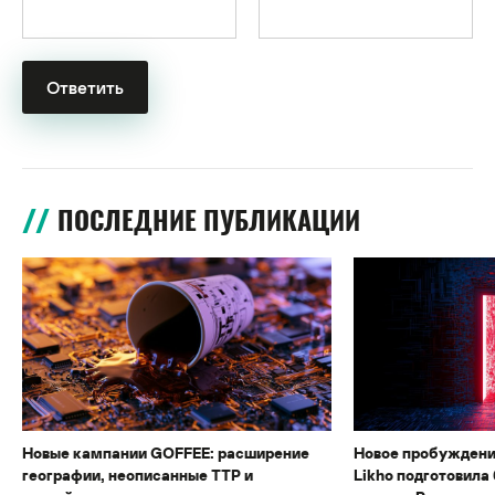
ПОСЛЕДНИЕ ПУБЛИКАЦИИ
Новые кампании GOFFEE: расширение
Новое пробуждени
географии, неописанные TTP и
Likho подготовила 