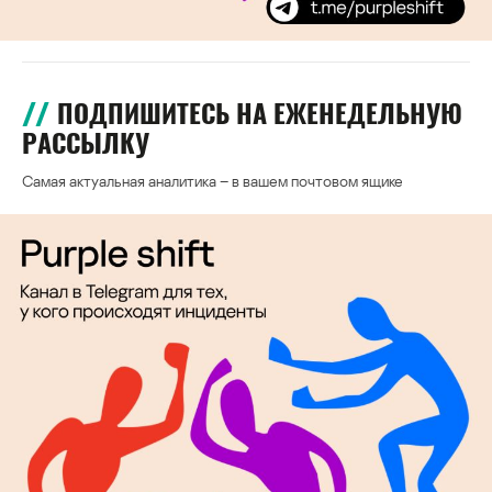
ПОДПИШИТЕСЬ НА ЕЖЕНЕДЕЛЬНУЮ
РАССЫЛКУ
Самая актуальная аналитика – в вашем почтовом ящике