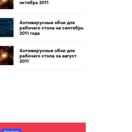
октябрь 2011
Антивирусные обои для
рабочего стола на сентябрь
2011 года
Антивирусные обои для
рабочего стола за август
2011