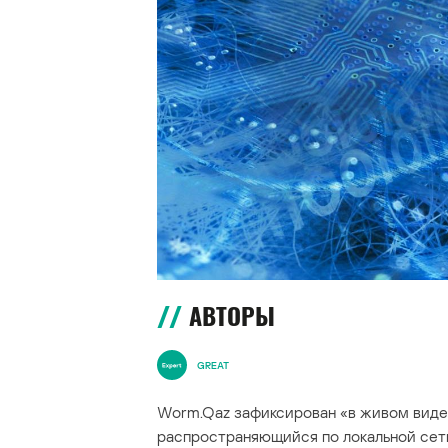
АВТОРЫ
GREAT
Worm.Qaz зафиксирован «в живом виде»
распространяющийся по локальной сет