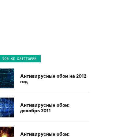
В ТОЙ ЖЕ КАТЕГОРИИ
Антивирусные обои на 2012
год
Антивирусные обои:
декабрь 2011
Антивирусные обои: