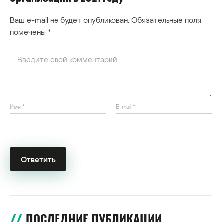
Ваш e-mail не будет опубликован.
Обязательные поля
помечены
*
Имя
*
E-mail
*
ПОСЛЕДНИЕ ПУБЛИКАЦИИ