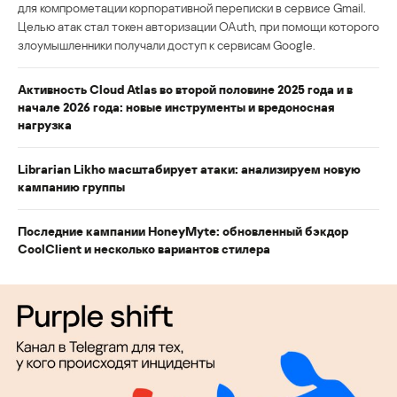
для компрометации корпоративной переписки в сервисе Gmail.
Целью атак стал токен авторизации OAuth, при помощи которого
злоумышленники получали доступ к сервисам Google.
Активность Cloud Atlas во второй половине 2025 года и в
начале 2026 года: новые инструменты и вредоносная
нагрузка
Librarian Likho масштабирует атаки: анализируем новую
кампанию группы
Последние кампании HoneyMyte: обновленный бэкдор
CoolClient и несколько вариантов стилера