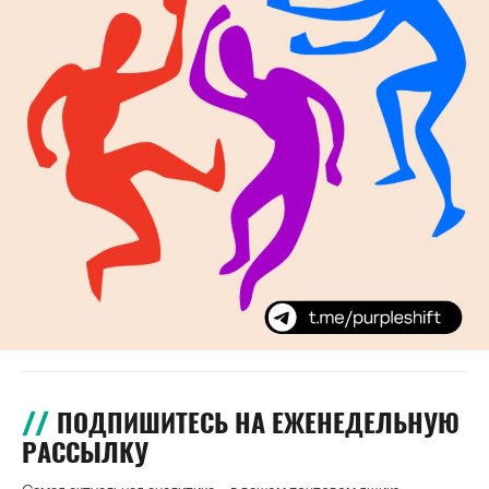
ПОДПИШИТЕСЬ НА ЕЖЕНЕДЕЛЬНУЮ
РАССЫЛКУ