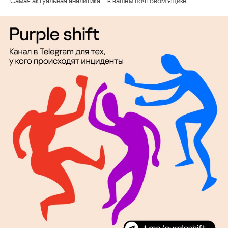
Самая актуальная аналитика – в вашем почтовом ящике