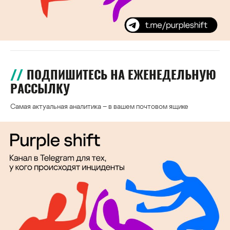
ПОДПИШИТЕСЬ НА ЕЖЕНЕДЕЛЬНУЮ
РАССЫЛКУ
Самая актуальная аналитика – в вашем почтовом ящике