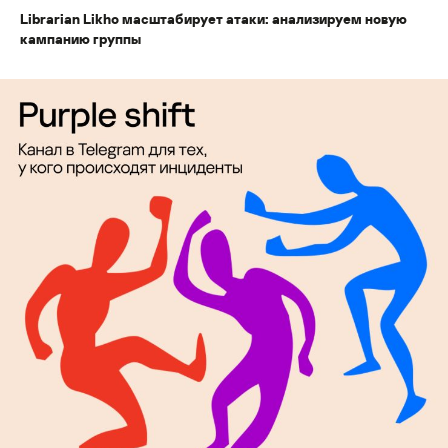
Librarian Likho масштабирует атаки: анализируем новую
кампанию группы