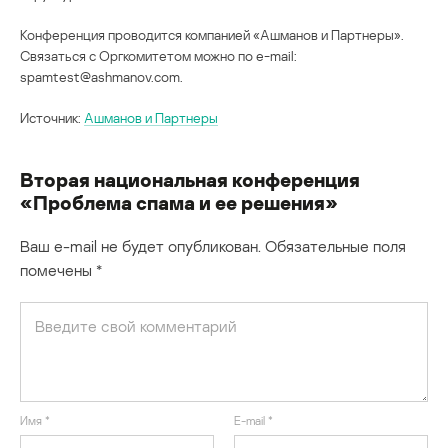
Конференция проводится компанией «Ашманов и Партнеры».
Связаться с Оргкомитетом можно по e-mail:
spamtest@ashmanov.com.
Источник:
Ашманов и Партнеры
Вторая национальная конференция
«Проблема спама и ее решения»
Ваш e-mail не будет опубликован.
Обязательные поля
помечены
*
Имя
*
E-mail
*