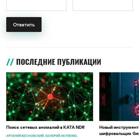
ПОСЛЕДНИЕ ПУБЛИКАЦИИ
Поиск сетевых аномалий в KATA NDR
Новый инструмент 
шифровальщик Gen
АРСЕНИЙ ВЕСНОВСКИЙ
ВАЛЕРИЙ АКУЛЕНКО