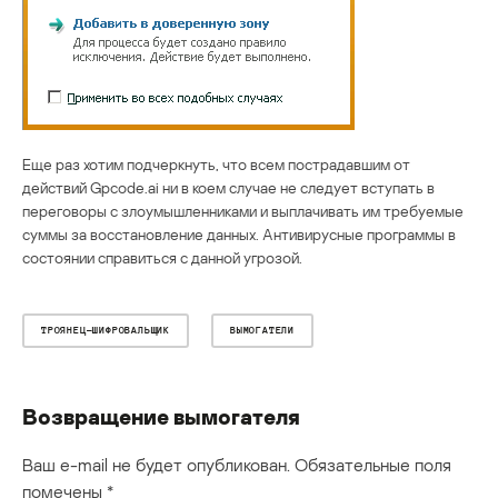
Еще раз хотим подчеркнуть, что всем пострадавшим от
действий Gpcode.ai ни в коем случае не следует вступать в
переговоры с злоумышленниками и выплачивать им требуемые
суммы за восстановление данных. Антивирусные программы в
состоянии справиться с данной угрозой.
ТРОЯНЕЦ-ШИФРОВАЛЬЩИК
ВЫМОГАТЕЛИ
Возвращение вымогателя
Ваш e-mail не будет опубликован.
Обязательные поля
помечены
*