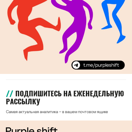
ПОДПИШИТЕСЬ НА ЕЖЕНЕДЕЛЬНУЮ
РАССЫЛКУ
Самая актуальная аналитика – в вашем почтовом ящике