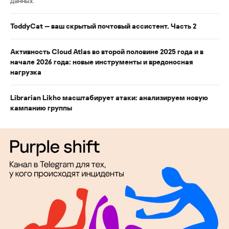
данных.
ToddyCat — ваш скрытый почтовый ассистент. Часть 2
Активность Cloud Atlas во второй половине 2025 года и в
начале 2026 года: новые инструменты и вредоносная
нагрузка
Librarian Likho масштабирует атаки: анализируем новую
кампанию группы