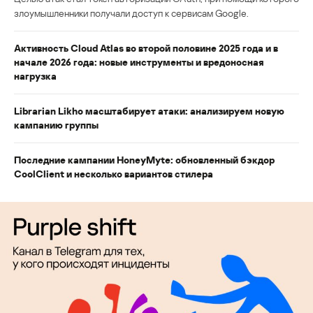
злоумышленники получали доступ к сервисам Google.
Активность Cloud Atlas во второй половине 2025 года и в
начале 2026 года: новые инструменты и вредоносная
нагрузка
Librarian Likho масштабирует атаки: анализируем новую
кампанию группы
Последние кампании HoneyMyte: обновленный бэкдор
CoolClient и несколько вариантов стилера