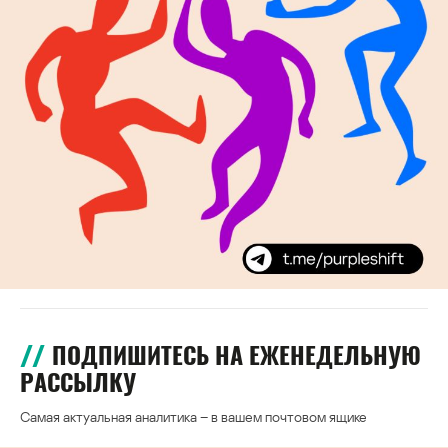
ПОДПИШИТЕСЬ НА ЕЖЕНЕДЕЛЬНУЮ
РАССЫЛКУ
Самая актуальная аналитика – в вашем почтовом ящике