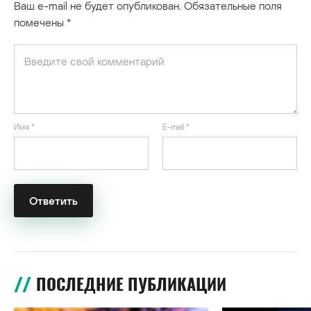
Ваш e-mail не будет опубликован.
Обязательные поля
помечены
*
Имя
*
E-mail
*
ПОСЛЕДНИЕ ПУБЛИКАЦИИ