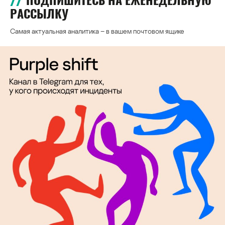
ПОДПИШИТЕСЬ НА ЕЖЕНЕДЕЛЬНУЮ
РАССЫЛКУ
Самая актуальная аналитика – в вашем почтовом ящике