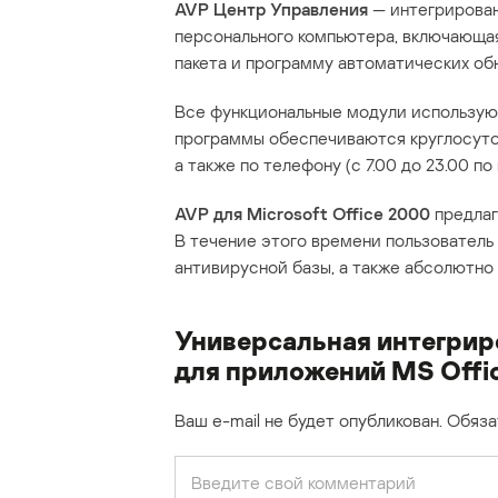
AVP Центр Управления
— интегрирован
персонального компьютера, включающа
пакета и программу автоматических об
Все функциональные модули использую
программы обеспечиваются круглосуто
а также по телефону (с 7.00 до 23.00 п
AVP для Microsoft Office 2000
предлаг
В течение этого времени пользователь
антивирусной базы, а также абсолютно
Универсальная интегрир
для приложений MS Offi
Ваш e-mail не будет опубликован.
Обяза