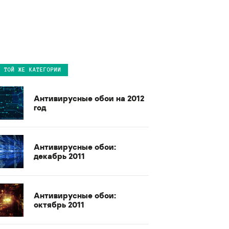
В ТОЙ ЖЕ КАТЕГОРИИ
Антивирусные обои на 2012
год
Антивирусные обои:
декабрь 2011
Антивирусные обои:
октябрь 2011