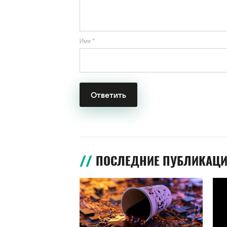
Имя
*
ПОСЛЕДНИЕ ПУБЛИКАЦ