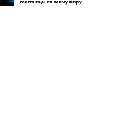
гостиницы по всему миру