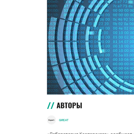
АВТОРЫ
GREAT