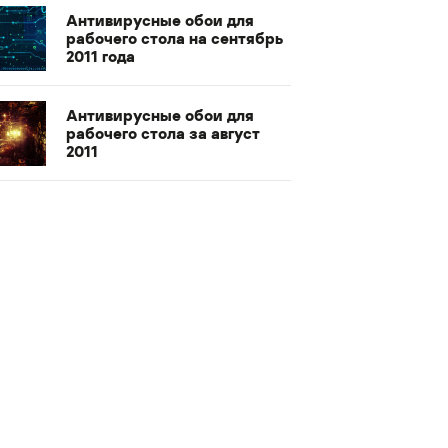
Антивирусные обои для
рабочего стола на сентябрь
2011 года
Антивирусные обои для
рабочего стола за август
2011