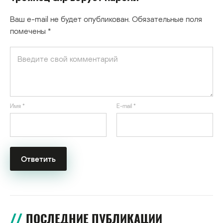
Ваш e-mail не будет опубликован.
Обязательные поля
помечены
*
Имя
*
E-mail
*
ПОСЛЕДНИЕ ПУБЛИКАЦИИ