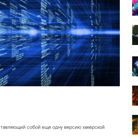
дставляющий собой еще одну версию хакерской