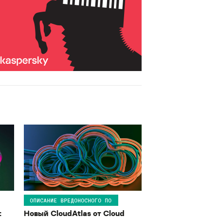
ОПИСАНИЕ ВРЕДОНОСНОГО ПО
:
Новый CloudAtlas от Cloud