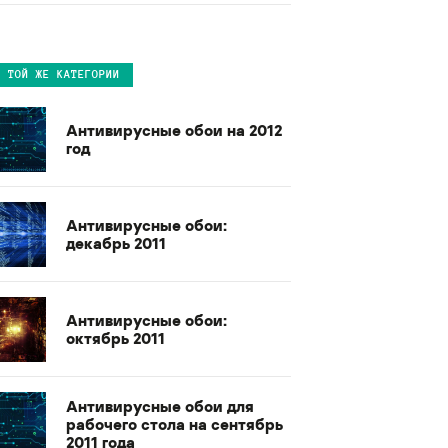
В ТОЙ ЖЕ КАТЕГОРИИ
Антивирусные обои на 2012
год
Антивирусные обои:
декабрь 2011
Антивирусные обои:
октябрь 2011
Антивирусные обои для
рабочего стола на сентябрь
2011 года