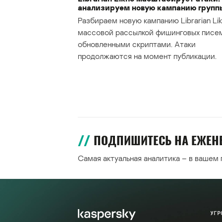
анализируем новую кампанию групп
Разбираем новую кампанию Librarian Lik
массовой рассылкой фишинговых писе
обновленными скриптами. Атаки
продолжаются на момент публикации.
ПОДПИШИТЕСЬ НА ЕЖЕ
Самая актуальная аналитика – в вашем
УГР