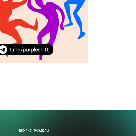
ДРУГИЕ РАЗДЕЛЫ