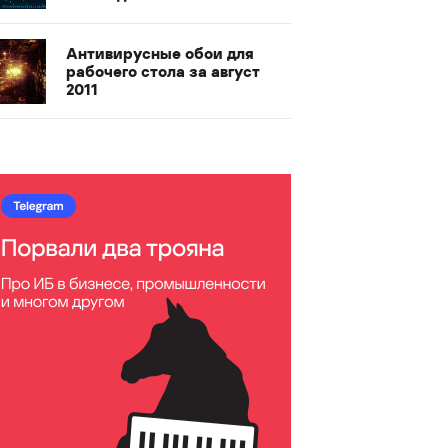
Антивирусные обои для
рабочего стола за август
2011