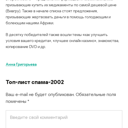
призывающие купить их медикаменты по самой дешевой цене
(Виагру). Также в начале списка стоят предложения,
призывающие жертвовать деньги в помощь голодающим и
болеющим нациям Африки.
В десятку победителей также вошли темы «как улучшить
условия вашего кредита», «лучшее онлайн казино», знакомства,
копирование DVD и др.
Анна Григорьева
Топ-лист спама-2002
Ваш e-mail не будет опубликован.
Обязательные поля
помечены
*