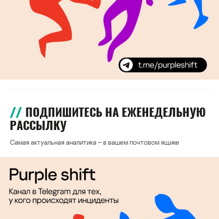
ПОДПИШИТЕСЬ НА ЕЖЕНЕДЕЛЬНУЮ
РАССЫЛКУ
Самая актуальная аналитика – в вашем почтовом ящике