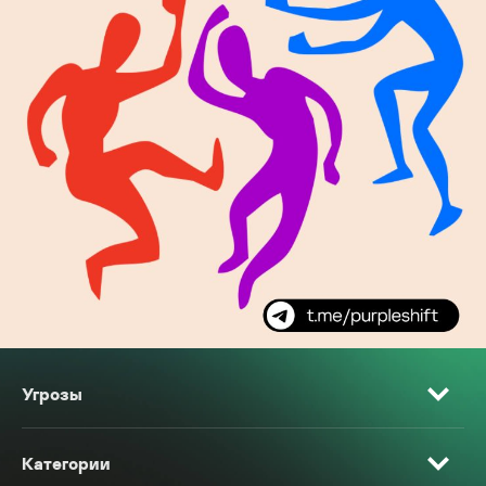
Угрозы
Категории