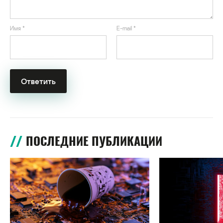
Имя
*
E-mail
*
ПОСЛЕДНИЕ ПУБЛИКАЦИИ