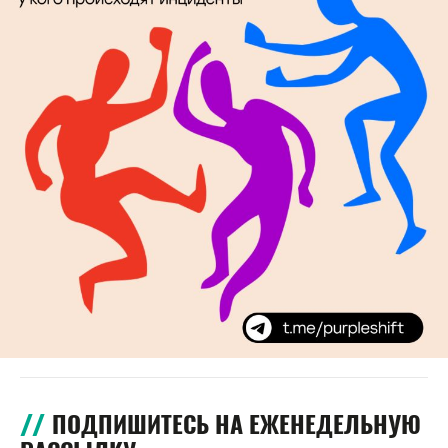
ПОДПИШИТЕСЬ НА ЕЖЕНЕДЕЛЬНУЮ