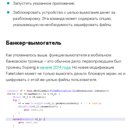
Запустить указанное приложение;
Заблокировать устройство с целью вымогания денег за
разблокировку. Эта команда может содержать опцию,
указывающую на необходимость зашифровать файлы.
Банкер-вымогатель
Как упоминалось выше, функции вымогателя в мобильном
банковском троянце – это обычное дело; первопроходцем был
троянец Svpeng в
начале 2014 года
. Но новая модификация
Faketoken может не только вымогать деньги, блокируя экран, но и
шифровать с этой же целью файлы пользователя.