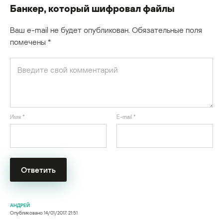
Банкер, который шифровал файлы
Ваш e-mail не будет опубликован.
Обязательные поля
помечены
*
Имя
*
E-mail
*
АНДРЕЙ
Опубликовано
14/01/2017. 21:51