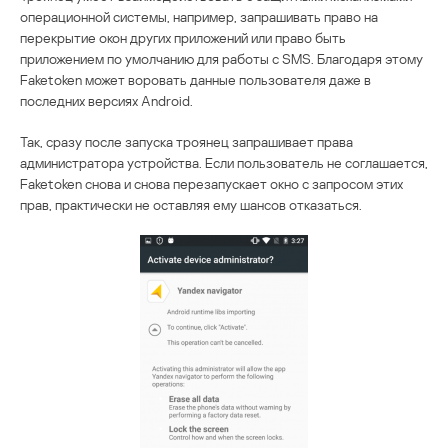
операционной системы, например, запрашивать право на
перекрытие окон других приложений или право быть
приложением по умолчанию для работы с SMS. Благодаря этому
Faketoken может воровать данные пользователя даже в
последних версиях Android.
Так, сразу после запуска троянец запрашивает права
администратора устройства. Если пользователь не соглашается,
Faketoken снова и снова перезапускает окно с запросом этих
прав, практически не оставляя ему шансов отказаться.