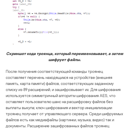
Скриншот кода троянца, который переименовывает, а затем
шифрует файлы.
После получения соответствующей команды троянец
составляет перечень находящихся на устройстве (внешняя
память, карта памяти) файлов, соответствующих заданному
списку из 89 расширений, и зашифровывает их. Для шифрования
используется симметричный алгоритм шифрования AES, что
оставляет пользователю шанс на расшифровку файлов без
выплаты выкупа; ключ шифрования и вектор инициализации
троянец получает от управляющего сервера. Среди шифруемых
файлов есть как медиафайлы (картинки, музыка, видео) так и
документы. Расширение зашифрованных файлов троянец