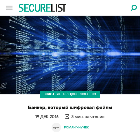
ОПИСАНИЕ ВРЕДОНОСНОГО ПО
Банкер, который шифровал файлы
19 ДЕК 2016
3
мин. на чтение
РОМАН УНУЧЕК