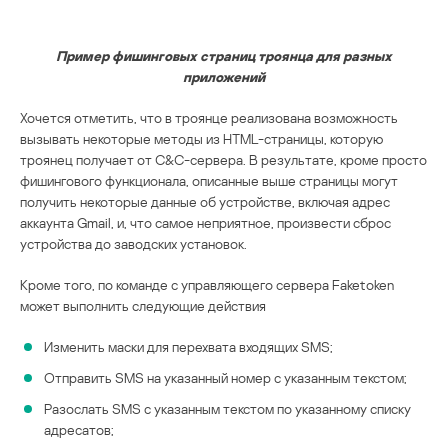
Пример фишинговых страниц троянца для разных
приложений
Хочется отметить, что в троянце реализована возможность
вызывать некоторые методы из HTML-страницы, которую
троянец получает от C&C-сервера. В результате, кроме просто
фишингового функционала, описанные выше страницы могут
получить некоторые данные об устройстве, включая адрес
аккаунта Gmail, и, что самое неприятное, произвести сброс
устройства до заводских установок.
Кроме того, по команде с управляющего сервера Faketoken
может выполнить следующие действия
Изменить маски для перехвата входящих SMS;
Отправить SMS на указанный номер с указанным текстом;
Разослать SMS с указанным текстом по указанному списку
адресатов;