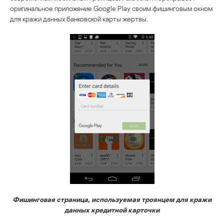
оригинальное приложение Google Play своим фишинговым окном
для кражи данных банковской карты жертвы.
Фишинговая страница, используемая троянцем для кражи
данных кредитной карточки