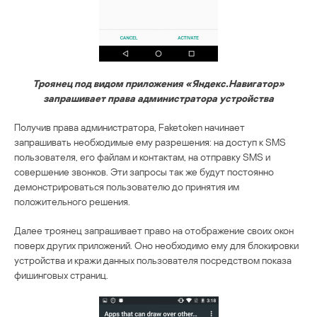
Троянец под видом приложения «Яндекс.Навигатор»
запрашивает права администратора устройства
Получив права администратора, Faketoken начинает
запрашивать необходимые ему разрешения: на доступ к SMS
пользователя, его файлам и контактам, на отправку SMS и
совершение звонков. Эти запросы так же будут постоянно
демонстрироваться пользователю до принятия им
положительного решения.
Далее троянец запрашивает право на отображение своих окон
поверх других приложений. Оно необходимо ему для блокировки
устройства и кражи данных пользователя посредством показа
фишинговых страниц.