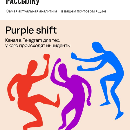
РАССЫЛКУ
Самая актуальная аналитика – в вашем почтовом ящике