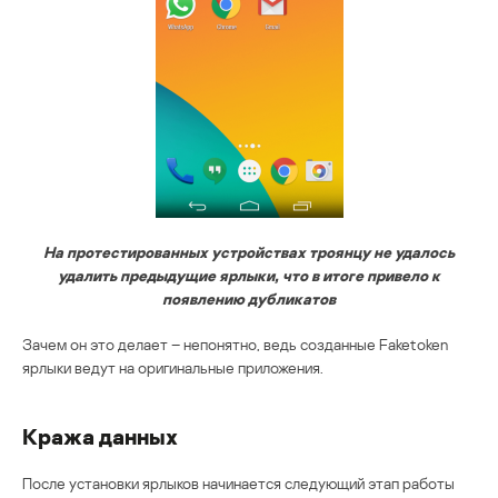
На протестированных устройствах троянцу не удалось
удалить предыдущие ярлыки, что в итоге привело к
появлению дубликатов
Зачем он это делает – непонятно, ведь созданные Faketoken
ярлыки ведут на оригинальные приложения.
Кража данных
После установки ярлыков начинается следующий этап работы