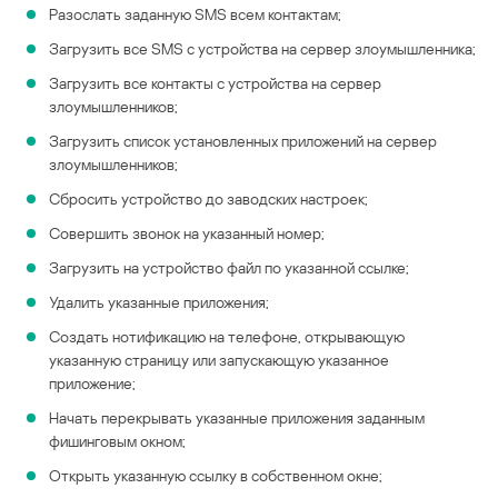
Разослать заданную SMS всем контактам;
Загрузить все SMS с устройства на сервер злоумышленника;
Загрузить все контакты с устройства на сервер
злоумышленников;
Загрузить список установленных приложений на сервер
злоумышленников;
Сбросить устройство до заводских настроек;
Совершить звонок на указанный номер;
Загрузить на устройство файл по указанной ссылке;
Удалить указанные приложения;
Создать нотификацию на телефоне, открывающую
указанную страницу или запускающую указанное
приложение;
Начать перекрывать указанные приложения заданным
фишинговым окном;
Открыть указанную ссылку в собственном окне;