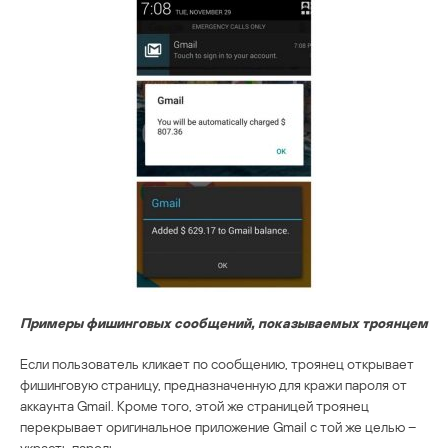
Примеры фишинговых сообщений, показываемых троянцем
Если пользователь кликает по сообщению, троянец открывает
фишинговую страницу, предназначенную для кражи пароля от
аккаунта Gmail. Кроме того, этой же страницей троянец
перекрывает оригинальное приложение Gmail с той же целью –
украсть пароль.