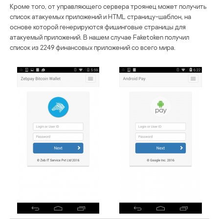
Кроме того, от управляющего сервера троянец может получить
список атакуемых приложений и HTML страницу-шаблон, на
основе которой генерируются фишинговые страницы для
атакуемый приложений. В нашем случае Faketoken получил
список из 2249 финансовых приложений со всего мира.