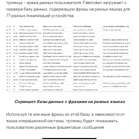
троянца – кража данных пользователя. Faketoken загружает с
сервера базу данных, содержащую фразы на разных языках для
77 разных локализаций устройства.
Скриншот базы данных с фразами на разных языках
Используя те или иные фразы из этой базы, в зависимости от
языка операционной системы, троянец будет показывать
пользователю различные фишинговые сообщения.