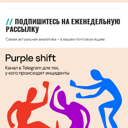
ПОДПИШИТЕСЬ НА ЕЖЕНЕДЕЛЬНУЮ
РАССЫЛКУ
Самая актуальная аналитика – в вашем почтовом ящике