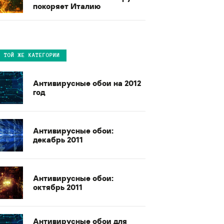
покоряет Италию
В ТОЙ ЖЕ КАТЕГОРИИ
Антивирусные обои на 2012
год
Антивирусные обои:
декабрь 2011
Антивирусные обои:
октябрь 2011
Антивирусные обои для