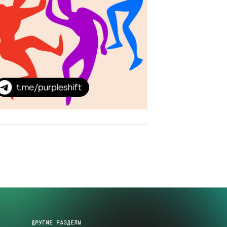
ДРУГИЕ РАЗДЕЛЫ