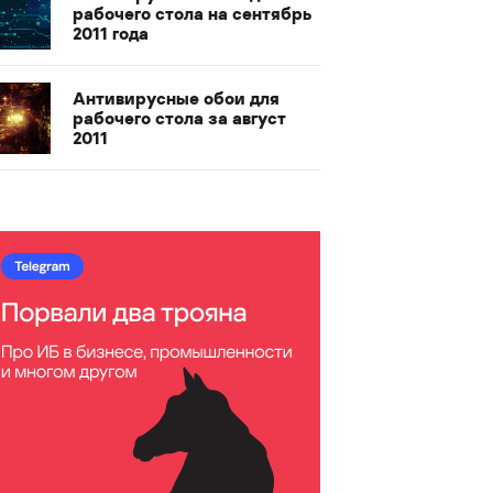
рабочего стола на сентябрь
2011 года
Антивирусные обои для
рабочего стола за август
2011