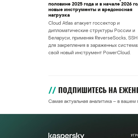
половине 2025 года и в начале 2026 го
новые инструменты и вредоносная
нагрузка
Cloud Atlas атакует госсектор и
дипломатические структуры России и
Беларуси, применяя ReverseSocks, SSH 
для закрепления в зараженных система
свой новый инструмент PowerCloud.
ПОДПИШИТЕСЬ НА ЕЖЕ
Самая актуальная аналитика – в вашем
УГР