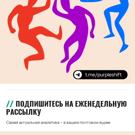
ПОДПИШИТЕСЬ НА ЕЖЕНЕДЕЛЬНУЮ
РАССЫЛКУ
Самая актуальная аналитика – в вашем почтовом ящике