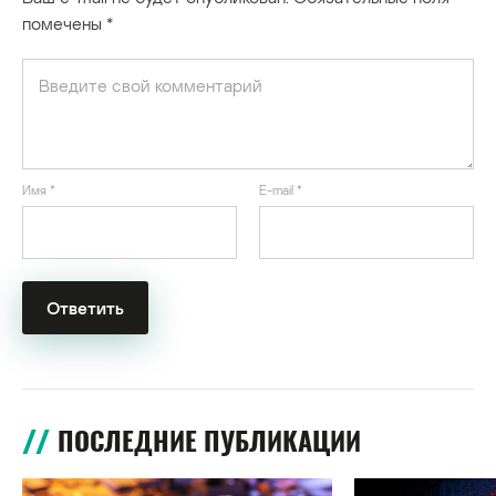
помечены
*
Имя
*
E-mail
*
ПОСЛЕДНИЕ ПУБЛИКАЦИИ