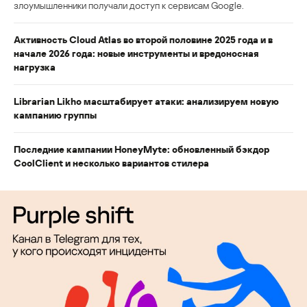
злоумышленники получали доступ к сервисам Google.
Активность Cloud Atlas во второй половине 2025 года и в
начале 2026 года: новые инструменты и вредоносная
нагрузка
Librarian Likho масштабирует атаки: анализируем новую
кампанию группы
Последние кампании HoneyMyte: обновленный бэкдор
CoolClient и несколько вариантов стилера