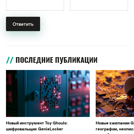
ПОСЛЕДНИЕ ПУБЛИКАЦИИ
Новый инструмент Toy Ghouls:
Новые кампании G
шифровальщик GenieLocker
географии, неопис