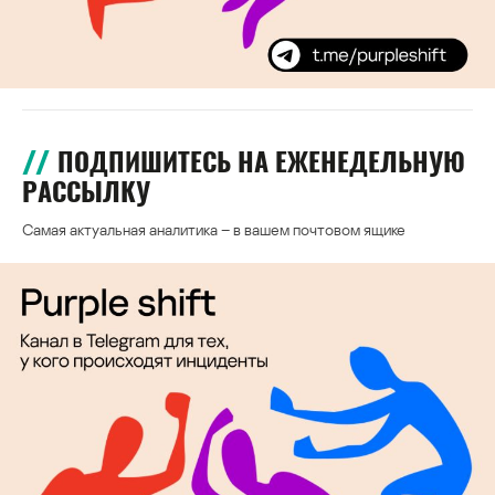
ПОДПИШИТЕСЬ НА ЕЖЕНЕДЕЛЬНУЮ
РАССЫЛКУ
Самая актуальная аналитика – в вашем почтовом ящике