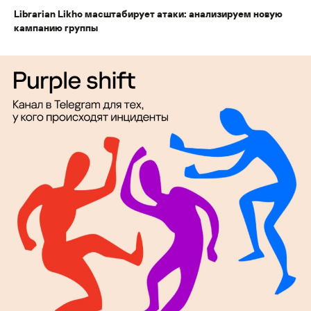
Librarian Likho масштабирует атаки: анализируем новую
кампанию группы