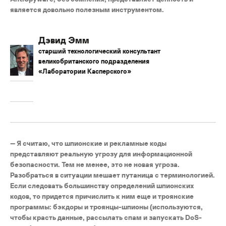
является довольно полезным инструментом.
Дэвид Эмм
старший технологический консультант
великобританского подразделения
«Лаборатории Касперского»
— Я считаю, что шпионские и рекламные коды
представляют реальную угрозу для информационной
безопасности. Тем не менее, это не новая угроза.
Разобраться в ситуации мешает путаница с терминологией.
Если следовать большинству определений шпионских
кодов, то придется причислить к ним еще и троянские
программы: бэкдоры и троянцы-шпионы (используются,
чтобы красть данные, рассылать спам и запускать DoS-