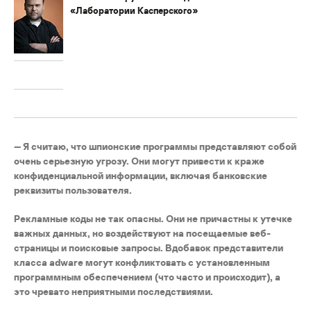
«Лаборатории Касперского»
— Я считаю, что шпионские программы представляют собой
очень серьезную угрозу. Они могут привести к краже
конфиденциальной информации, включая банковские
реквизиты пользователя.
Рекламные коды не так опасны. Они не причастны к утечке
важных данных, но воздействуют на посещаемые веб-
страницы и поисковые запросы. Вдобавок представители
класса adware могут конфликтовать с установленным
программным обеспечением (что часто и происходит), а
это чревато неприятными последствиями.