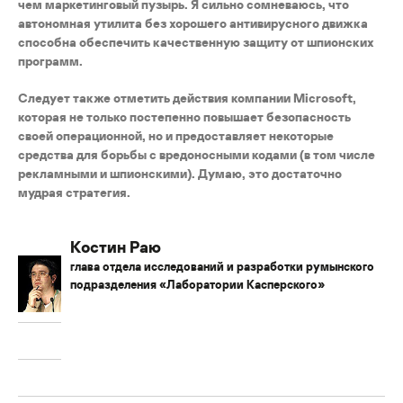
чем маркетинговый пузырь. Я сильно сомневаюсь, что
автономная утилита без хорошего антивирусного движка
способна обеспечить качественную защиту от шпионских
программ.
Следует также отметить действия компании Microsoft,
которая не только постепенно повышает безопасность
своей операционной, но и предоставляет некоторые
средства для борьбы с вредоносными кодами (в том числе
рекламными и шпионскими). Думаю, это достаточно
мудрая стратегия.
Костин Раю
глава отдела исследований и разработки румынского
подразделения «Лаборатории Касперского»