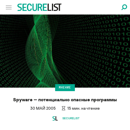
МНЕНИЕ
Spyware — потенциально опасные программы
30 МАЙ 2005
15
мин. на чтение
SECURELIST