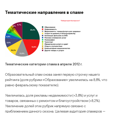
Тематические направления в спаме
Тематические категории спама в апреле 2012 г.
Образовательный спам снова занял первую строчку нашего
рейтинга (доля рубрики «Образование» увеличилась на 8,8%, что
равно февральскому показателю).
Увеличилась доля рекламы недвижимости (+3,8%) и услуг и
товаров, связанных с ремонтом и благоустройством (+8,2%).
Увеличение долей этих рубрик напрямую связано с
приближением дачного сезона. Целевая аудитория спамеров —