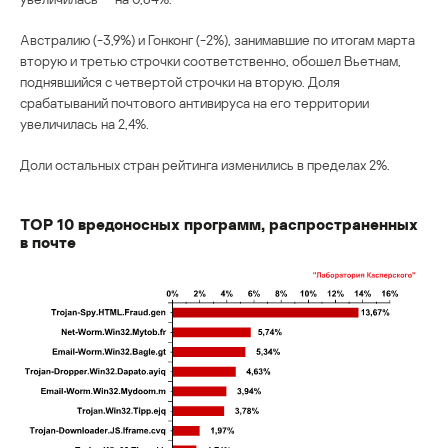
Австралию (-3,9%) и Гонконг (-2%), занимавшие по итогам марта
вторую и третью строчки соответственно, обошел Вьетнам,
поднявшийся с четвертой строчки на вторую. Доля
срабатываний почтового антивируса на его территории
увеличилась на 2,4%.
Доли остальных стран рейтинга изменились в пределах 2%.
ТОP 10 вредоносных программ, распространенных
в почте