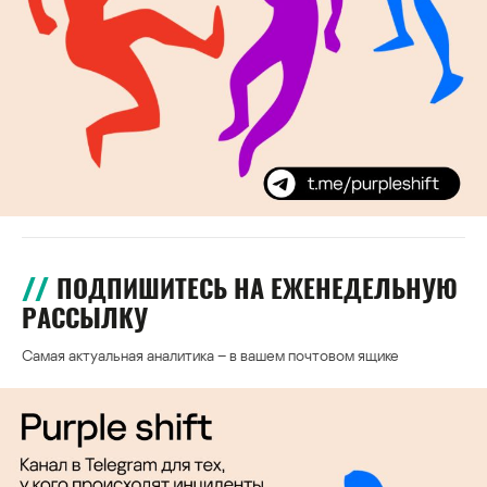
ПОДПИШИТЕСЬ НА ЕЖЕНЕДЕЛЬНУЮ
РАССЫЛКУ
Самая актуальная аналитика – в вашем почтовом ящике