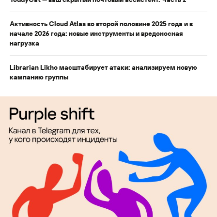
Активность Cloud Atlas во второй половине 2025 года и в
начале 2026 года: новые инструменты и вредоносная
нагрузка
Librarian Likho масштабирует атаки: анализируем новую
кампанию группы