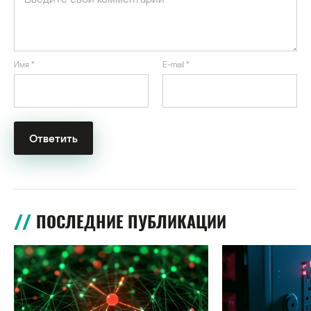
Имя
*
E-mail
*
ПОСЛЕДНИЕ ПУБЛИКАЦИИ