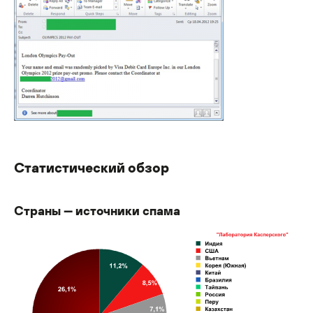
Статистический обзор
Страны — источники спама