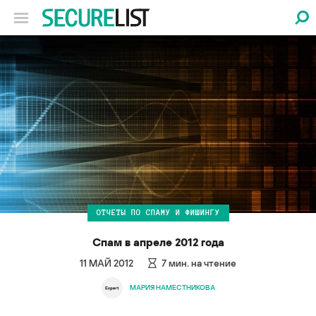
ОТЧЕТЫ ПО СПАМУ И ФИШИНГУ
Спам в апреле 2012 года
11 МАЙ 2012
7
мин. на чтение
МАРИЯ НАМЕСТНИКОВА