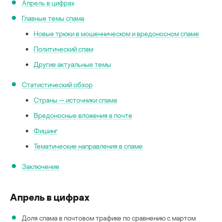
Апрель в цифрах
Главные темы спама
Новые трюки в мошенническом и вредоносном спаме
Политический спам
Другие актуальные темы
Статистический обзор
Страны — источники спама
Вредоносные вложения в почте
Фишинг
Тематические направления в спаме
Заключение
Апрель в цифрах
Доля спама в почтовом трафике по сравнению с мартом