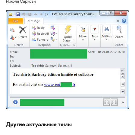
Николя Саркози.
Другие актуальные темы