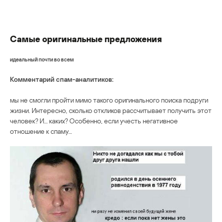
Самые оригинальные предложения
идеальный почти во всем
Комментарий спам-аналитиков:
мы не смогли пройти мимо такого оригинального поиска подруги
жизни. Интересно, сколько откликов рассчитывает получить этот
человек? И… каких? Особенно, если учеcть негативное
отношение к спаму…