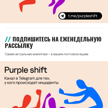
ПОДПИШИТЕСЬ НА ЕЖЕНЕДЕЛЬНУЮ
РАССЫЛКУ
Самая актуальная аналитика – в вашем почтовом ящике