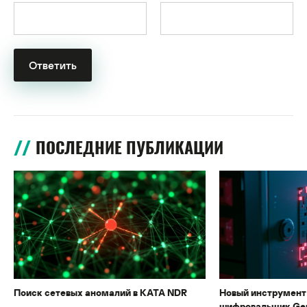
ПОСЛЕДНИЕ ПУБЛИКАЦИИ
Поиск сетевых аномалий в KATA NDR
Новый инструмент 
шифровальщик Gen