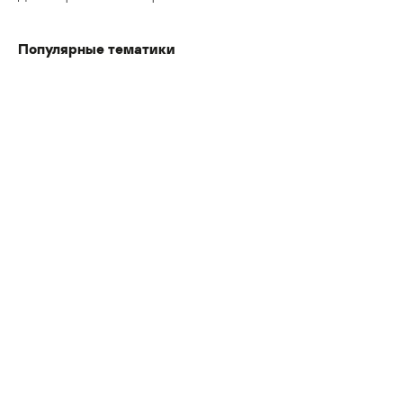
Популярные тематики