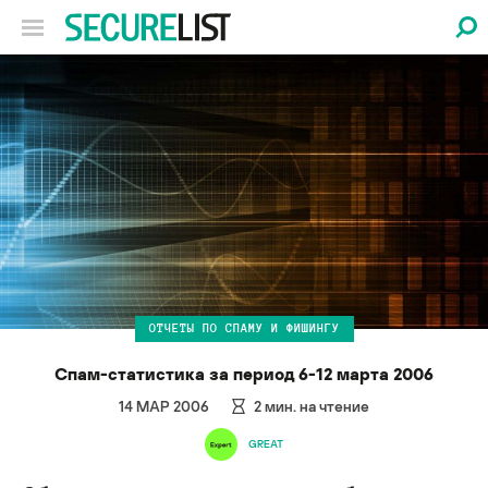
ОТЧЕТЫ ПО СПАМУ И ФИШИНГУ
Спам-статистика за период 6-12 марта 2006
14 МАР 2006
2
мин. на чтение
GREAT