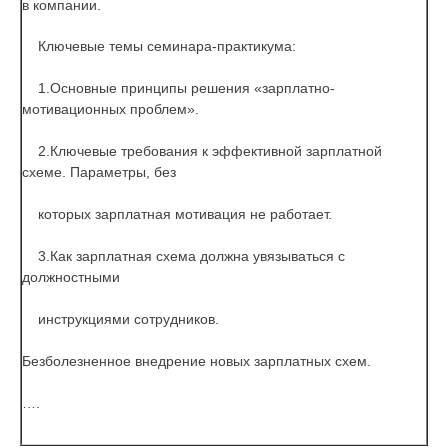
в компании.
Ключевые темы семинара-практикума:
1.Основные принципы решения «зарплатно-
мотивационных проблем».
2.Ключевые требования к эффективной зарплатной
схеме. Параметры, без
которых зарплатная мотивация не работает.
3.Как зарплатная схема должна увязываться с
должностными
инструкциями сотрудников.
Безболезненное внедрение новых зарплатных схем.
….