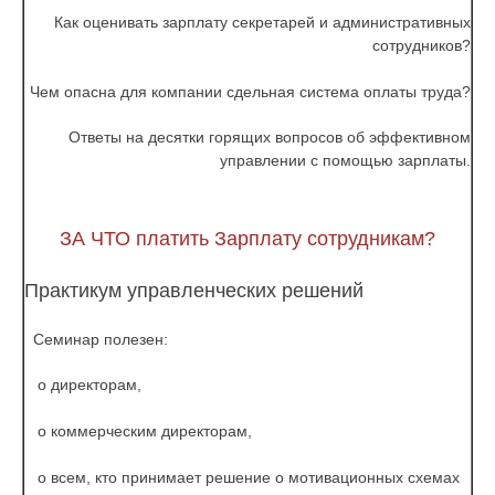
Как оценивать зарплату секретарей и административных
сотрудников?
Чем опасна для компании сдельная система оплаты труда?
Ответы на десятки горящих вопросов об эффективном
управлении с помощью зарплаты.
ЗА ЧТО платить Зарплату сотрудникам?
Практикум управленческих решений
Семинар полезен:
o директорам,
o коммерческим директорам,
o всем, кто принимает решение о мотивационных схемах