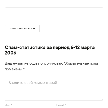
СТАТИСТИКА ПО СПАМУ
Спам-статистика за период 6-12 марта
2006
Ваш e-mail не будет опубликован.
Обязательные поля
помечены
*
Имя
*
E-mail
*