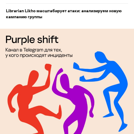
Librarian Likho масштабирует атаки: анализируем новую
кампанию группы